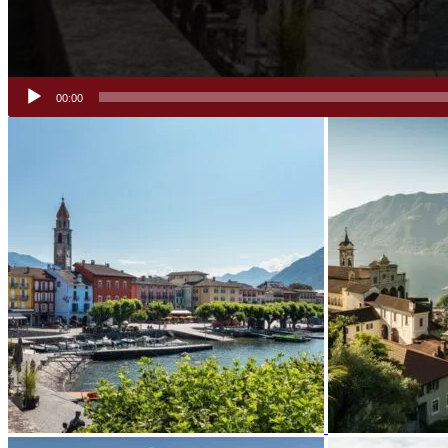
00:00