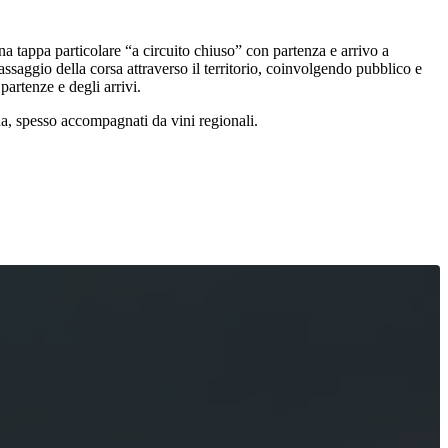
 tappa particolare “a circuito chiuso” con partenza e arrivo a
assaggio della corsa attraverso il territorio, coinvolgendo pubblico e
partenze e degli arrivi.
zona, spesso accompagnati da vini regionali.