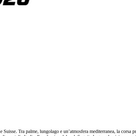
e Suisse. Tra palme, lungolago e un’atmosfera mediterranea, la corsa pr