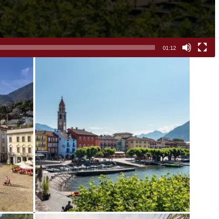
01:12