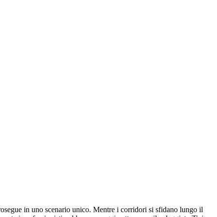
osegue in uno scenario unico. Mentre i corridori si sfidano lungo il