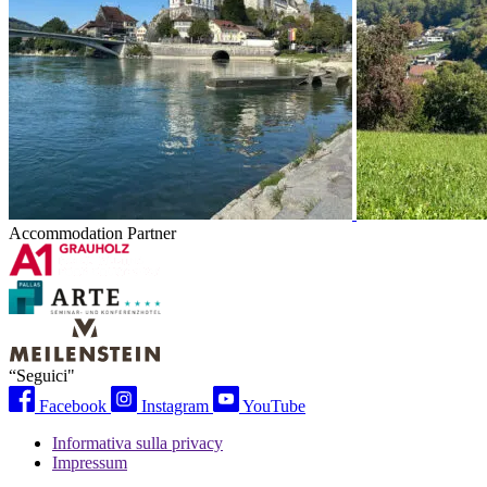
Accommodation Partner
“Seguici"
Facebook
Instagram
YouTube
Informativa sulla privacy
Impressum