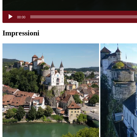
00:00
Impressioni