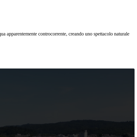
acqua apparentemente controcorrente, creando uno spettacolo naturale