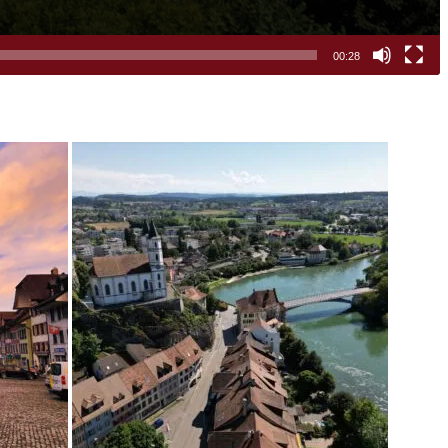
00:28