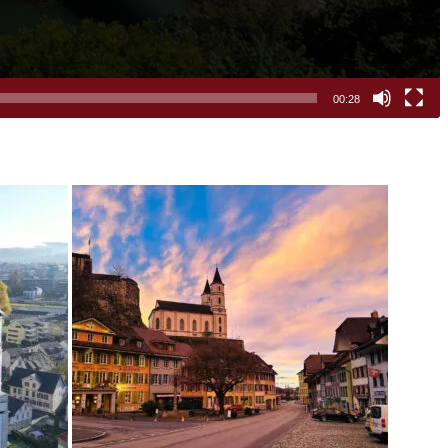
00:28