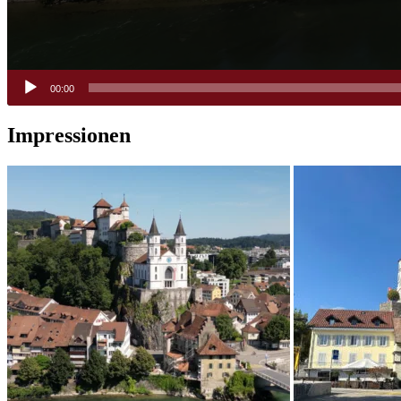
00:00
Impressionen