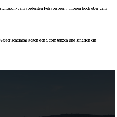
ussichtspunkt am vordersten Felsvorsprung thronen hoch über dem
 Wasser scheinbar gegen den Strom tanzen und schaffen ein