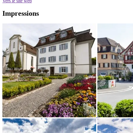
Vers le site web
Impressions