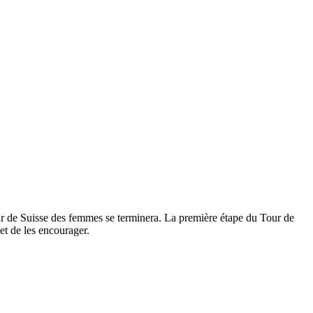
ur de Suisse des femmes se terminera. La première étape du Tour de
et de les encourager.