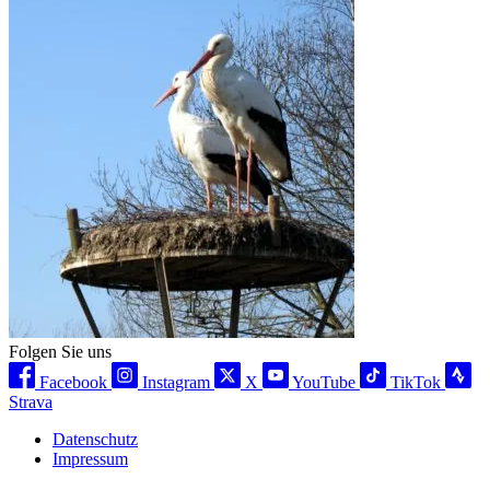
Folgen Sie uns
Facebook
Instagram
X
YouTube
TikTok
Strava
Datenschutz
Impressum