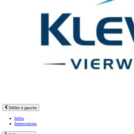
Défiler à gauche
Infos
Impressions