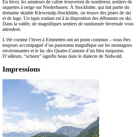
En hiver, les amateurs de calme trouveront de nombreux sentiers de
raquettes à neige sur Niederbauen. À Stockhütte, qui fait partie du
domaine skiable Klewenalp-Stockhütte, on trouve des pistes de ski
et de luge. Un tapis roulant est à la disposition des débutants en ski.
Dans la vallée, de magnifiques sentiers de randonnée hivernale vous
attendent.
L’été comme l’hiver à Emmetten ont un point commun – vous êtes
toujours accompagné d’un panorama magnifique sur les montagnes
environnantes et le lac des Quatre-Cantons d’un bleu turquoise.
D’ailleurs, “scheen” signifie beau dans le dialecte de Nidwald.
Impressions